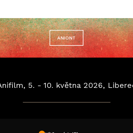
ANIONT
Anifilm, 5. - 10. května 2026, Libere