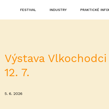
FESTIVAL
INDUSTRY
PRAKTICKÉ INF
Výstava Vlkochodci 
12. 7.
5. 6. 2026