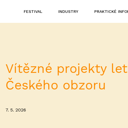
FESTIVAL
INDUSTRY
PRAKTICKÉ INF
Vítězné projekty le
Českého obzoru
7. 5. 2026