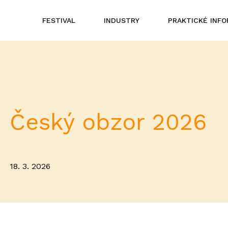
FESTIVAL
INDUSTRY
PRAKTICKÉ INF
Český obzor 2026
18. 3. 2026